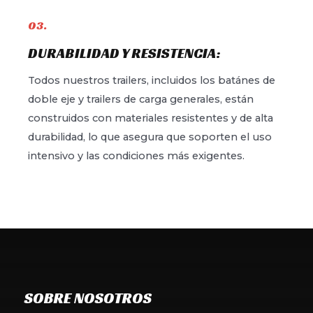
03.
DURABILIDAD Y RESISTENCIA:
Todos nuestros trailers, incluidos los batánes de
doble eje y trailers de carga generales, están
construidos con materiales resistentes y de alta
durabilidad, lo que asegura que soporten el uso
intensivo y las condiciones más exigentes.
SOBRE NOSOTROS