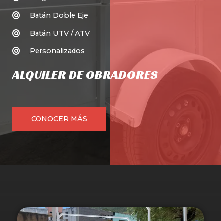
Batán Doble Eje
Batán UTV / ATV
Personalizados
ALQUILER DE OBRADORES
CONOCER MÁS