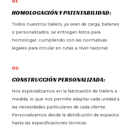
01.
HOMOLOGACIÓN Y PATENTABILIDAD:
Todos nuestros trailers, ya sean de carga, batanes
o personalizados, se entregan listos para
homologar, cumpliendo con las normativas
legales para circular en rutas a nivel nacional.
02.
CONSTRUCCIÓN PERSONALIZADA:
Nos especializamos en la fabricación de trailers a
medida, lo que nos permite adaptar cada unidad a
las necesidades particulares de cada cliente.
Personalizamos desde la distribución de espacios
hasta las especificaciones técnicas.