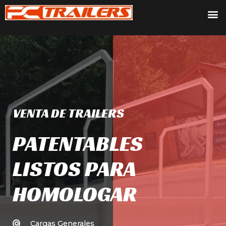
VENTA DE TRAILERS
PATENTABLES
LISTOS PARA
HOMOLOGAR
Cargas Generales