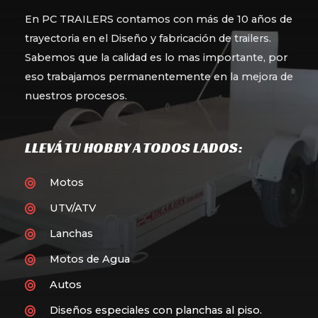
En PC TRAILERS contamos con más de 10 años de
trayectoria en el Diseño y fabricación de trailers.
Sabemos que la calidad es lo mas importante, por
eso trabajamos permanentemente en la mejora de
nuestros procesos.
LLEVÁ TU HOBBY A TODOS LADOS:
Motos
UTV/ATV
Lanchas
Motos de Agua
Autos
Diseños especiales con planchas al piso.