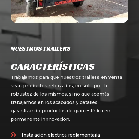
NUESTROS TRAILERS
CARACTERÍSTICAS
Trabajamos para que nuestros
trailers en venta
sean productos reforzados, no sólo por la
robustez de los mismos, si no que además
trabajamos en los acabados y detalles
garantizando productos de gran estética en
permanente innnovación.
Instalación electrica reglamentaria