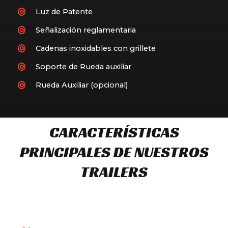
Luz de Patente
Señalización reglamentaria
Cadenas inoxidables con grillete
Soporte de Rueda auxiliar
Rueda Auxiliar (opcional)
CARACTERÍSTICAS
PRINCIPALES DE NUESTROS
TRAILERS